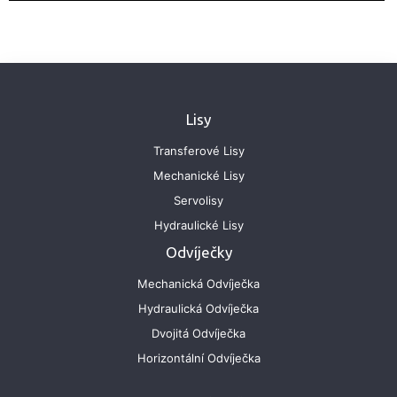
Lisy
Transferové Lisy
Mechanické Lisy
Servolisy
Hydraulické Lisy
Odvíječky
Mechanická Odvíječka
Hydraulická Odvíječka
Dvojitá Odvíječka
Horizontální Odvíječka