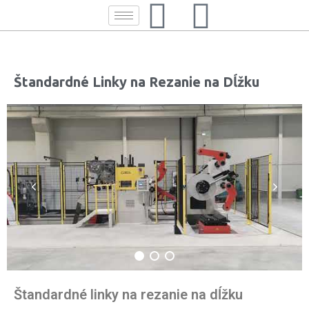
Štandardné Linky na Rezanie na Dĺžku
Štandardné linky na rezanie na dĺžku