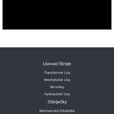
Lisovací Stroje
Transferové Lisy
Mechanické Lisy
Servolisy
Hydraulické Lisy
Odvíječky
Mechanická Odvíječka