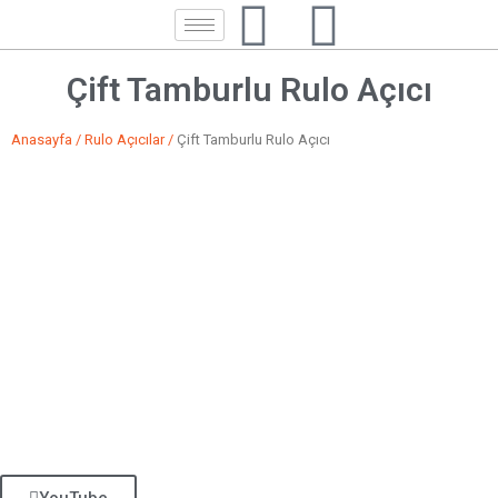
Çift Tamburlu Rulo Açıcı
Anasayfa
/
Rulo Açıcılar
/
Çift Tamburlu Rulo Açıcı