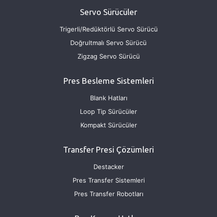
Servo Sürücüler
Trigerli/Redüktörlü Servo Sürücü
Doğrultmalı Servo Sürücü
Zigzag Servo Sürücü
Pres Besleme Sistemleri
Blank Hatları
Loop Tip Sürücüler
Kompakt Sürücüler
Transfer Presi Çözümleri
Destacker
Pres Transfer Sistemleri
Pres Transfer Robotları