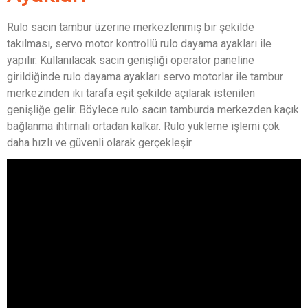
Rulo sacın tambur üzerine merkezlenmiş bir şekilde
takılması, servo motor kontrollü rulo dayama ayakları ile
yapılır. Kullanılacak sacın genişliği operatör paneline
girildiğinde rulo dayama ayakları servo motorlar ile tambur
merkezinden iki tarafa eşit şekilde açılarak istenilen
genişliğe gelir. Böylece rulo sacın tamburda merkezden kaçık
bağlanma ihtimali ortadan kalkar. Rulo yükleme işlemi çok
daha hızlı ve güvenli olarak gerçekleşir.