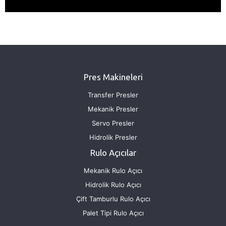
Pres Makineleri
Transfer Presler
Mekanik Presler
Servo Presler
Hidrolik Presler
Rulo Açıcılar
Mekanik Rulo Açıcı
Hidrolik Rulo Açıcı
Çift Tamburlu Rulo Açıcı
Palet Tipi Rulo Açıcı