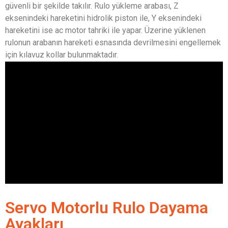
güvenli bir şekilde takılır. Rulo yükleme arabası, Z
eksenindeki hareketini hidrolik piston ile, Y eksenindeki
hareketini ise ac motor tahriki ile yapar. Üzerine yüklenen
rulonun arabanın hareketi esnasında devrilmesini engellemek
için kılavuz kollar bulunmaktadır.
Servo Motorlu Rulo Dayama
Ayakları