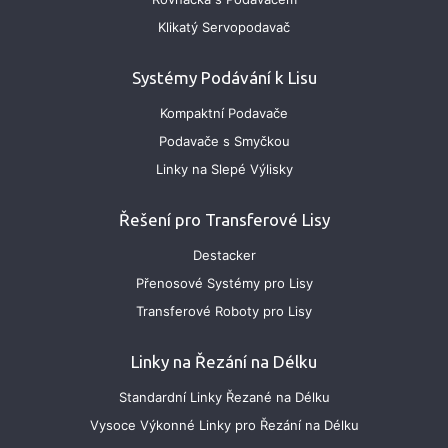
Klikatý Servopodavač
Systémy Podávání k Lisu
Kompaktní Podavače
Podavače s Smyčkou
Linky na Slepé Výlisky
Řešení pro Transferové Lisy
Destacker
Přenosové Systémy pro Lisy
Transferové Roboty pro Lisy
Linky na Řezání na Délku
Standardní Linky Řezané na Délku
Vysoce Výkonné Linky pro Řezání na Délku